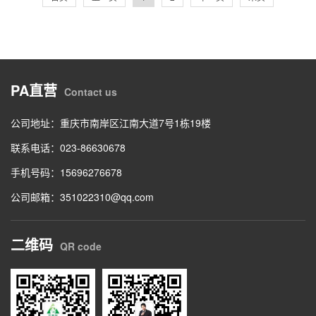
PA直营
Contact us
公司地址：重庆市南岸区江南大道7号1栋19楼
联系电话：023-86630678
手机号码：15696276678
公司邮箱：351022310@qq.com
二维码
QR code