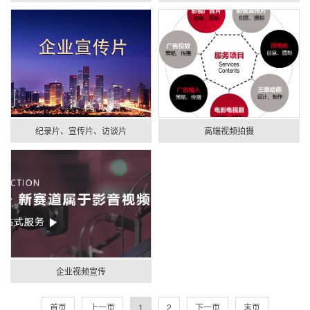
纪录片、宣传片、访谈片
高端视频拍摄
企业视频宣传
首页
上一页
1
2
下一页
末页