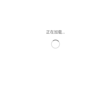
正在加载...