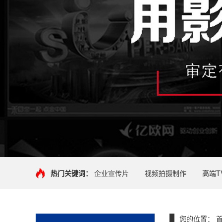
热门关键词：
企业宣传片
视频拍摄制作
高端T
您的位置：