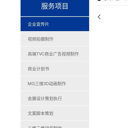
服务项目
企业宣传片
视频拍摄制作
高端TVC商业广告视频制作
商业计划书
MG三维3D动画制作
会展设计策划执行
文案脚本策划
二维三维动画制作