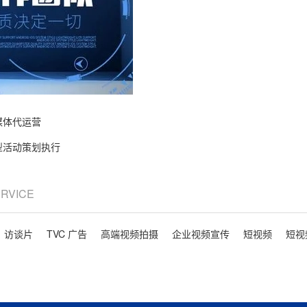
媒体代运营
型活动策划执行
ERVICE
、访谈片
TVC 广告
高端视频拍摄
企业视频宣传
短视频
短视