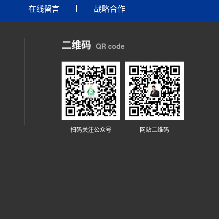
在线留言
战略合作
二维码
QR code
扫码关注公众号
网站二维码