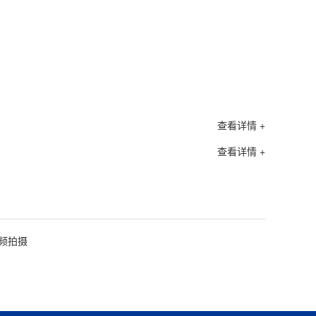
查看详情 +
查看详情 +
频拍摄