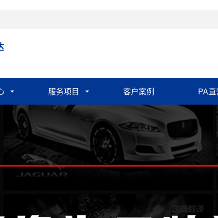
达
心
服务项目
客户案例
PA直