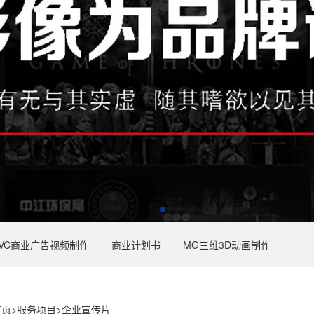
VC商业广告视频制作
商业计划书
MG三维3D动画制作
首页
>
服务项目
>
企业宣传片